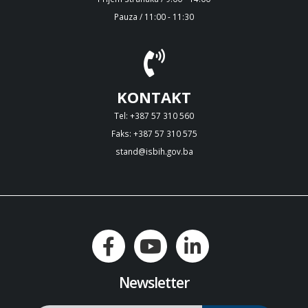
Pauza / 11:00 - 11:30
KONTAKT
Tel: +387 57 310 560
Faks: +387 57 310 575
stand@isbih.gov.ba
Newsletter