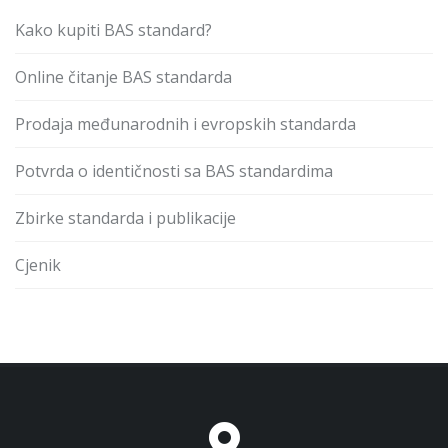
Kako kupiti BAS standard?
Online čitanje BAS standarda
Prodaja međunarodnih i evropskih standarda
Potvrda o identičnosti sa BAS standardima
Zbirke standarda i publikacije
Cjenik