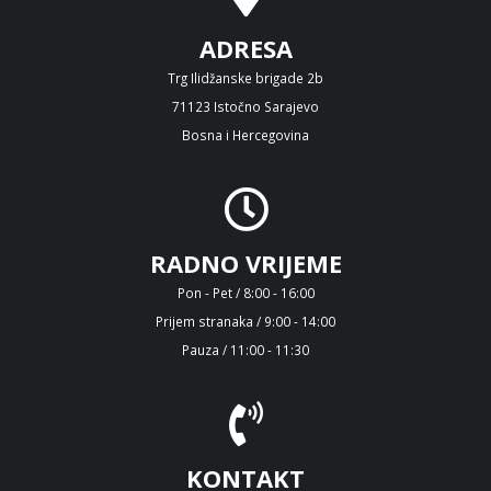
ADRESA
Trg Ilidžanske brigade 2b
71123 Istočno Sarajevo
Bosna i Hercegovina
RADNO VRIJEME
Pon - Pet / 8:00 - 16:00
Prijem stranaka / 9:00 - 14:00
Pauza / 11:00 - 11:30
KONTAKT