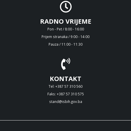
RADNO VRIJEME
Pon - Pet / 8:00 - 16:00
Prijem stranaka / 9:00 - 14:00
Pauza / 11:00 - 11:30
KONTAKT
Tel: +387 57 310 560
Faks: +387 57 310 575
stand@isbih.gov.ba