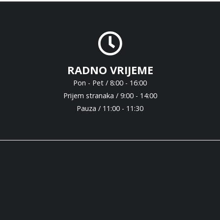
RADNO VRIJEME
Pon - Pet / 8:00 - 16:00
Prijem stranaka / 9:00 - 14:00
Pauza / 11:00 - 11:30