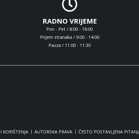
RADNO VRIJEME
Pon - Pet / 8:00 - 16:00
Prijem stranaka / 9:00 - 14:00
Pauza / 11:00 - 11:30
I KORIŠTENJA
AUTORSKA PRAVA
ČESTO POSTAVLJENA PITANJ