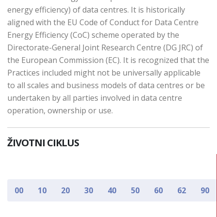
energy efficiency) of data centres. It is historically
aligned with the EU Code of Conduct for Data Centre
Energy Efficiency (CoC) scheme operated by the
Directorate-General Joint Research Centre (DG JRC) of
the European Commission (EC). It is recognized that the
Practices included might not be universally applicable
to all scales and business models of data centres or be
undertaken by all parties involved in data centre
operation, ownership or use.
ŽIVOTNI CIKLUS
00
10
20
30
40
50
60
62
90