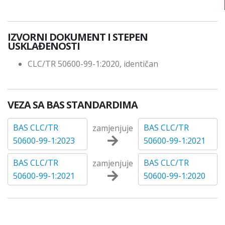
IZVORNI DOKUMENT I STEPEN
USKLAĐENOSTI
CLC/TR 50600-99-1:2020, identičan
VEZA SA BAS STANDARDIMA
BAS CLC/TR
BAS CLC/TR
zamjenjuje
50600-99-1:2023
50600-99-1:2021
BAS CLC/TR
BAS CLC/TR
zamjenjuje
50600-99-1:2021
50600-99-1:2020