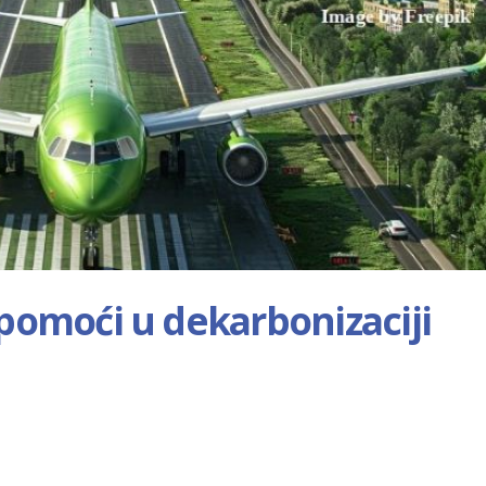
omoći u dekarbonizaciji