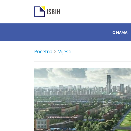
O NAMA
Početna
Vijesti