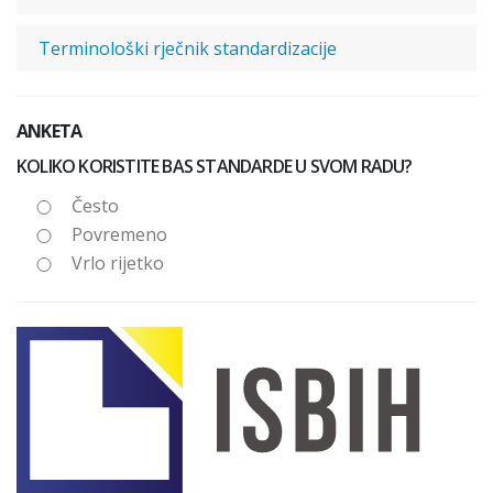
Terminološki rječnik standardizacije
ANKETA
KOLIKO KORISTITE BAS STANDARDE U SVOM RADU?
Često
Povremeno
Vrlo rijetko