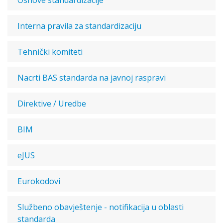
Osnove standardizacije
Interna pravila za standardizaciju
Tehnički komiteti
Nacrti BAS standarda na javnoj raspravi
Direktive / Uredbe
BIM
eJUS
Eurokodovi
Službeno obavještenje - notifikacija u oblasti
standarda