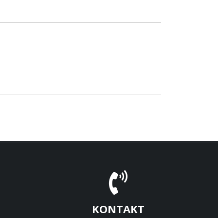
KONTAKT