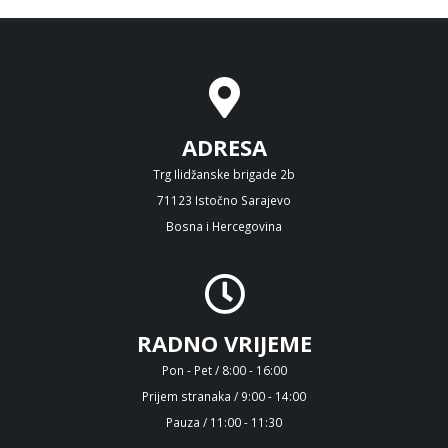
ADRESA
Trg Ilidžanske brigade 2b
71123 Istočno Sarajevo
Bosna i Hercegovina
RADNO VRIJEME
Pon - Pet / 8:00 - 16:00
Prijem stranaka / 9:00 - 14:00
Pauza / 11:00 - 11:30