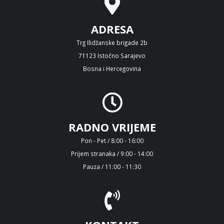
ADRESA
Trg Ilidžanske brigade 2b
71123 Istočno Sarajevo
Bosna i Hercegovina
RADNO VRIJEME
Pon - Pet / 8:00 - 16:00
Prijem stranaka / 9:00 - 14:00
Pauza / 11:00 - 11:30