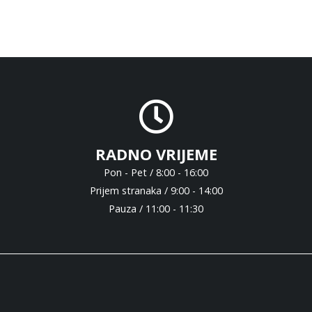
RADNO VRIJEME
Pon - Pet / 8:00 - 16:00
Prijem stranaka / 9:00 - 14:00
Pauza / 11:00 - 11:30