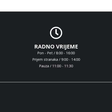
RADNO VRIJEME
Pon - Pet / 8:00 - 16:00
Prijem stranaka / 9:00 - 14:00
Pauza / 11:00 - 11:30