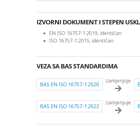
IZVORNI DOKUMENT I STEPEN USK
EN ISO 16757-1:2019, identičan
ISO 16757-1:2015, identičan
VEZA SA BAS STANDARDIMA
zamjenjuje
BAS EN ISO 16757-1:2020
zamjenjuje
BAS EN ISO 16757-1:2022