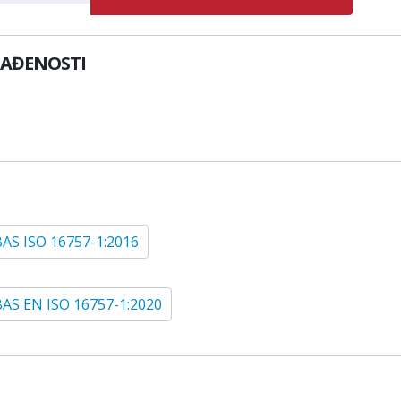
LAĐENOSTI
BAS ISO 16757-1:2016
BAS EN ISO 16757-1:2020