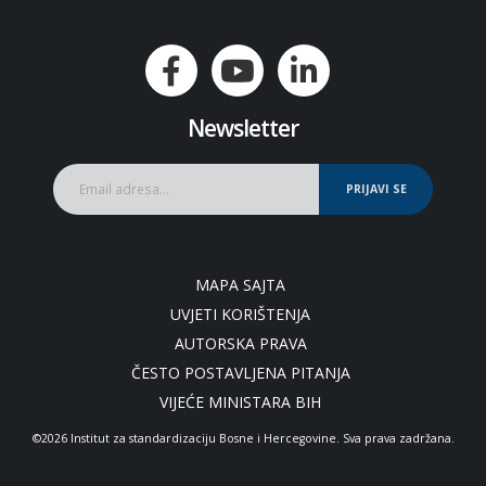
Newsletter
PRIJAVI SE
MAPA SAJTA
UVJETI KORIŠTENJA
AUTORSKA PRAVA
ČESTO POSTAVLJENA PITANJA
VIJEĆE MINISTARA BIH
©2026 Institut za standardizaciju Bosne i Hercegovine. Sva prava zadržana.