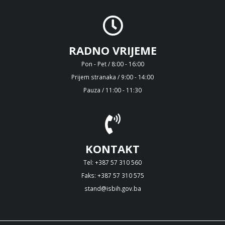
RADNO VRIJEME
Pon - Pet / 8:00 - 16:00
Prijem stranaka / 9:00 - 14:00
Pauza / 11:00 - 11:30
KONTAKT
Tel: +387 57 310 560
Faks: +387 57 310 575
stand@isbih.gov.ba