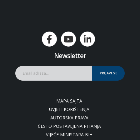
Newsletter
PRIJAVI SE
MAPA SAJTA
UVJETI KORIŠTENJA
AUTORSKA PRAVA
ČESTO POSTAVLJENA PITANJA
VIJEĆE MINISTARA BIH