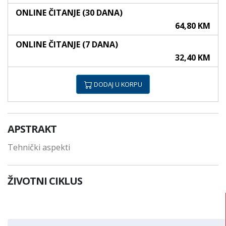
ONLINE ČITANJE (30 DANA)
64,80 KM
ONLINE ČITANJE (7 DANA)
32,40 KM
DODAJ U KORPU
APSTRAKT
Tehnički aspekti
ŽIVOTNI CIKLUS