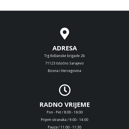
ADRESA
Trg Ilidžanske brigade 2b
71123 Istočno Sarajevo
Bosna i Hercegovina
RADNO VRIJEME
Pon - Pet / 8:00 - 16:00
Prijem stranaka / 9:00 - 14:00
Pauza / 11:00 - 11:30