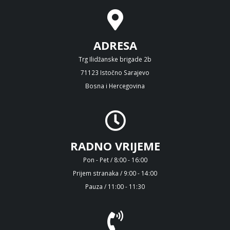
ADRESA
Trg Ilidžanske brigade 2b
71123 Istočno Sarajevo
Bosna i Hercegovina
RADNO VRIJEME
Pon - Pet / 8:00 - 16:00
Prijem stranaka / 9:00 - 14:00
Pauza / 11:00 - 11:30