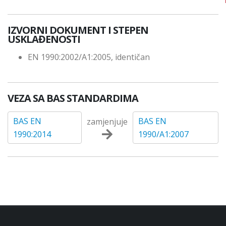
IZVORNI DOKUMENT I STEPEN
USKLAĐENOSTI
EN 1990:2002/A1:2005, identičan
VEZA SA BAS STANDARDIMA
BAS EN
BAS EN
zamjenjuje
1990:2014
1990/A1:2007