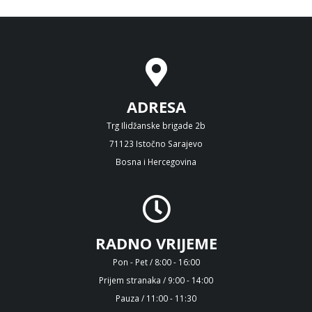
ADRESA
Trg Ilidžanske brigade 2b
71123 Istočno Sarajevo
Bosna i Hercegovina
RADNO VRIJEME
Pon - Pet / 8:00 - 16:00
Prijem stranaka / 9:00 - 14:00
Pauza / 11:00 - 11:30