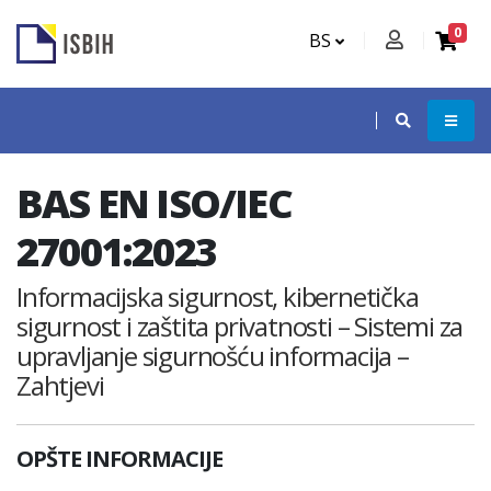
0
BS
BAS EN ISO/IEC
27001:2023
Informacijska sigurnost, kibernetička
sigurnost i zaštita privatnosti – Sistemi za
upravljanje sigurnošću informacija –
Zahtjevi
OPŠTE INFORMACIJE