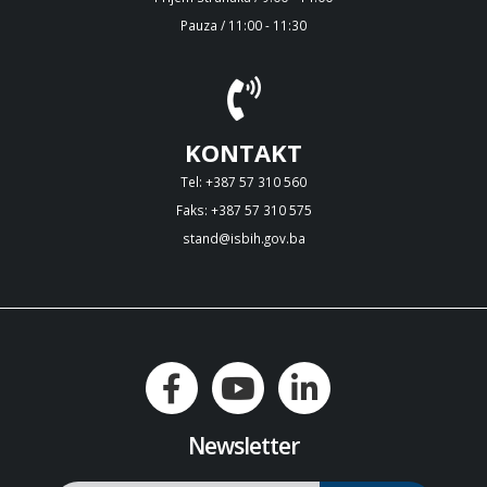
Pauza / 11:00 - 11:30
KONTAKT
Tel: +387 57 310 560
Faks: +387 57 310 575
stand@isbih.gov.ba
Newsletter