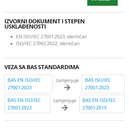
IZVORNI DOKUMENT I STEPEN
USKLAĐENOSTI
EN ISO/IEC 27001:2023, identičan
ISO/IEC 27002:2022, identičan
VEZA SA BAS STANDARDIMA
BAS EN ISO/IEC
BAS ISO/IEC
zamjenjuje
27001:2023
27001:2023
BAS EN ISO/IEC
BAS EN ISO/IEC
zamjenjuje
27001:2023
27001:2019