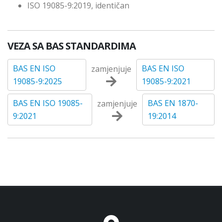
ISO 19085-9:2019, identičan
VEZA SA BAS STANDARDIMA
BAS EN ISO
BAS EN ISO
zamjenjuje
19085-9:2025
19085-9:2021
BAS EN ISO 19085-
BAS EN 1870-
zamjenjuje
9:2021
19:2014