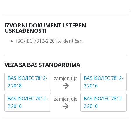
IZVORNI DOKUMENT I STEPEN
USKLAĐENOSTI
ISO/IEC 7812-2:2015, identičan
VEZA SA BAS STANDARDIMA
BAS ISO/IEC 7812-
BAS ISO/IEC 7812-
zamjenjuje
2:2018
2:2016
BAS ISO/IEC 7812-
BAS ISO/IEC 7812-
zamjenjuje
2:2016
2:2010