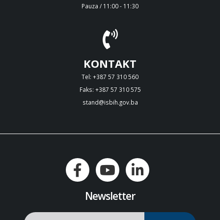
Pauza / 11:00 - 11:30
KONTAKT
Tel: +387 57 310 560
Faks: +387 57 310 575
stand@isbih.gov.ba
Newsletter