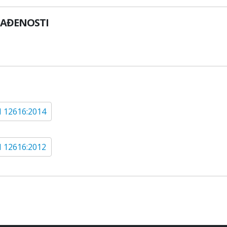
LAĐENOSTI
 12616:2014
 12616:2012