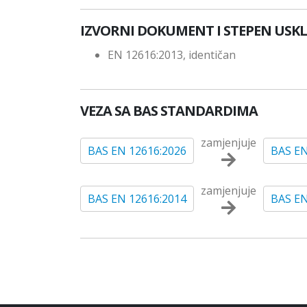
IZVORNI DOKUMENT I STEPEN USK
EN 12616:2013, identičan
VEZA SA BAS STANDARDIMA
zamjenjuje
BAS EN 12616:2026
BAS EN
zamjenjuje
BAS EN 12616:2014
BAS EN