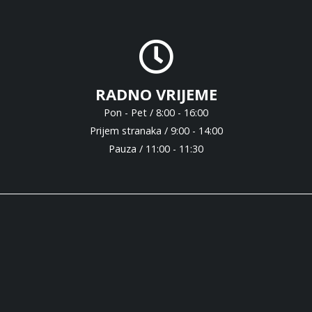
RADNO VRIJEME
Pon - Pet / 8:00 - 16:00
Prijem stranaka / 9:00 - 14:00
Pauza / 11:00 - 11:30