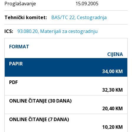
Proglašavanje
15.09.2005
Tehnički komitet:
BAS/TC 22, Cestogradnja
ICS:
93.080.20, Materijali za cestogradnju
FORMAT
CIJENA
PAPIR
34,00 KM
PDF
32,30 KM
ONLINE ČITANJE (30 DANA)
20,40 KM
ONLINE ČITANJE (7 DANA)
10,20 KM