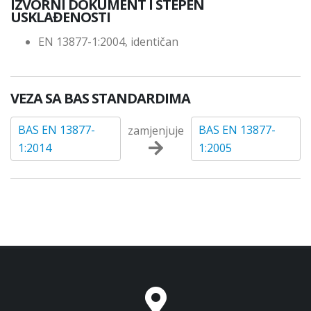
IZVORNI DOKUMENT I STEPEN
USKLAĐENOSTI
EN 13877-1:2004, identičan
VEZA SA BAS STANDARDIMA
BAS EN 13877-
BAS EN 13877-
zamjenjuje
1:2014
1:2005