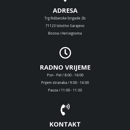
ADRESA
Trg Ilidžanske brigade 2b
71123 Istočno Sarajevo
Bosna i Hercegovina
RADNO VRIJEME
Pon - Pet / 8:00 - 16:00
Prijem stranaka / 9:00 - 14:00
Pauza / 11:00 - 11:30
KONTAKT