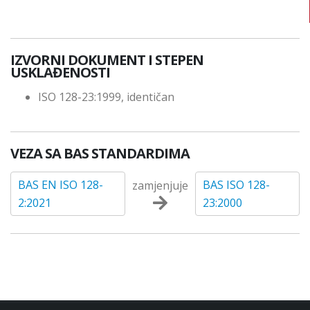
IZVORNI DOKUMENT I STEPEN
USKLAĐENOSTI
ISO 128-23:1999, identičan
VEZA SA BAS STANDARDIMA
BAS EN ISO 128-
BAS ISO 128-
zamjenjuje
2:2021
23:2000