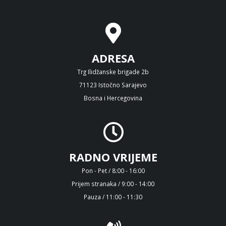
ADRESA
Trg Ilidžanske brigade 2b
71123 Istočno Sarajevo
Bosna i Hercegovina
RADNO VRIJEME
Pon - Pet / 8:00 - 16:00
Prijem stranaka / 9:00 - 14:00
Pauza / 11:00 - 11:30