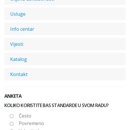
Usluge
Info centar
Vijesti
Katalog
Kontakt
ANKETA
KOLIKO KORISTITE BAS STANDARDE U SVOM RADU?
Često
Povremeno