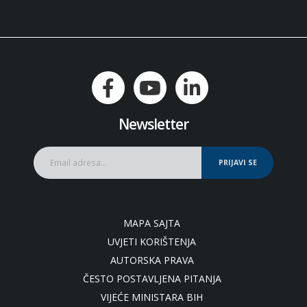
Newsletter
PRIJAVI SE
MAPA SAJTA
UVJETI KORIŠTENJA
AUTORSKA PRAVA
ČESTO POSTAVLJENA PITANJA
VIJEĆE MINISTARA BIH