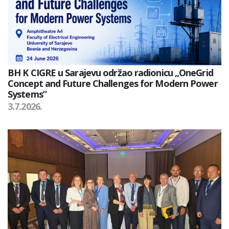
BH K CIGRE u Sarajevu održao radionicu „OneGrid
Concept and Future Challenges for Modern Power
Systems”
3.7.2026.