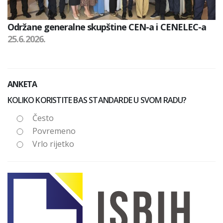
Održane generalne skupštine CEN-a i CENELEC-a
25.6.2026.
ANKETA
KOLIKO KORISTITE BAS STANDARDE U SVOM RADU?
Često
Povremeno
Vrlo rijetko