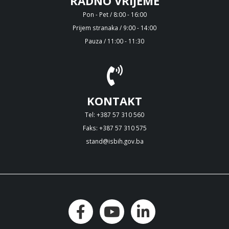
RADNO VRIJEME
Pon - Pet / 8:00 - 16:00
Prijem stranaka / 9:00 - 14:00
Pauza / 11:00 - 11:30
KONTAKT
Tel: +387 57 310 560
Faks: +387 57 310 575
stand@isbih.gov.ba