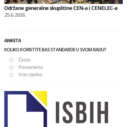
Održane generalne skupštine CEN-a i CENELEC-a
25.6.2026.
ANKETA
KOLIKO KORISTITE BAS STANDARDE U SVOM RADU?
Često
Povremeno
Vrlo rijetko