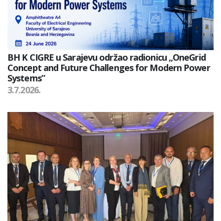
BH K CIGRE u Sarajevu održao radionicu „OneGrid
Concept and Future Challenges for Modern Power
Systems”
3.7.2026.