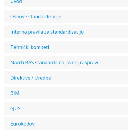
Uvod
Osnove standardizacije
Interna pravila za standardizaciju
Tehnički komiteti
Nacrti BAS standarda na javnoj raspravi
Direktive / Uredbe
BIM
eJUS
Eurokodovi