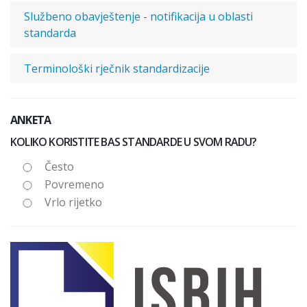
Službeno obavještenje - notifikacija u oblasti
standarda
Terminološki rječnik standardizacije
ANKETA
KOLIKO KORISTITE BAS STANDARDE U SVOM RADU?
Često
Povremeno
Vrlo rijetko