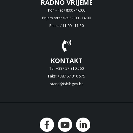
RADNO VRIJEME
Pon - Pet / 8:00 - 16:00
Prijem stranaka / 9:00 - 14:00
Pauza / 11:00 - 11:30
KONTAKT
Tel: +387 57 310 560
Faks: +387 57 310 575
stand@isbih.gov.ba