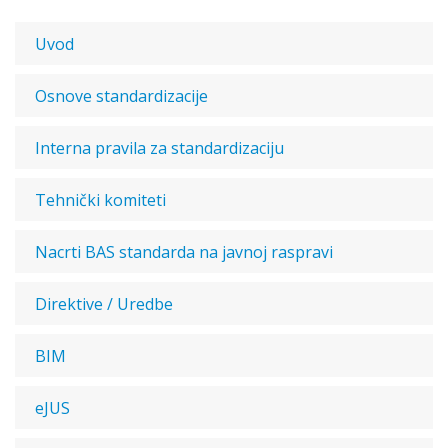
Uvod
Osnove standardizacije
Interna pravila za standardizaciju
Tehnički komiteti
Nacrti BAS standarda na javnoj raspravi
Direktive / Uredbe
BIM
eJUS