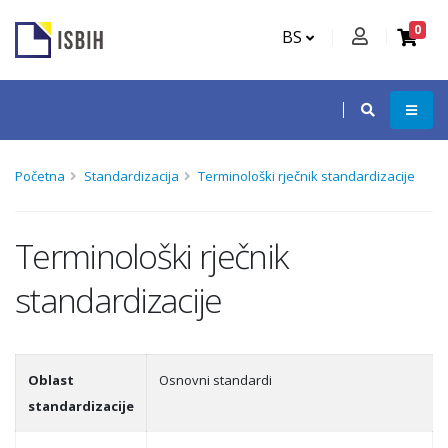
0
BS
Početna
Standardizacija
Terminološki rječnik standardizacije
Terminološki rječnik
standardizacije
Oblast
Osnovni standardi
standardizacije