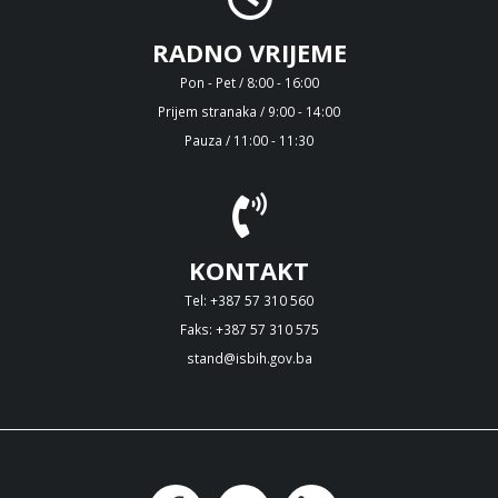
RADNO VRIJEME
Pon - Pet / 8:00 - 16:00
Prijem stranaka / 9:00 - 14:00
Pauza / 11:00 - 11:30
KONTAKT
Tel: +387 57 310 560
Faks: +387 57 310 575
stand@isbih.gov.ba