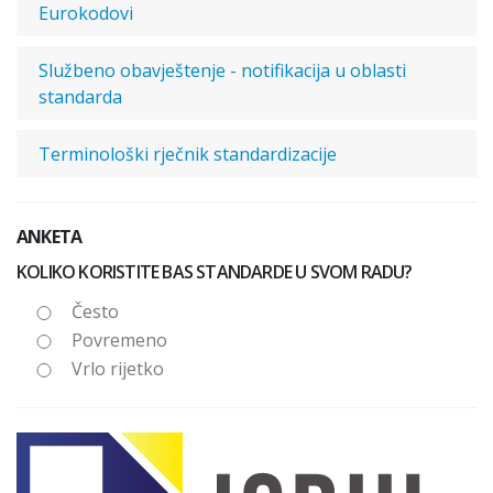
Eurokodovi
Službeno obavještenje - notifikacija u oblasti
standarda
Terminološki rječnik standardizacije
ANKETA
KOLIKO KORISTITE BAS STANDARDE U SVOM RADU?
Često
Povremeno
Vrlo rijetko