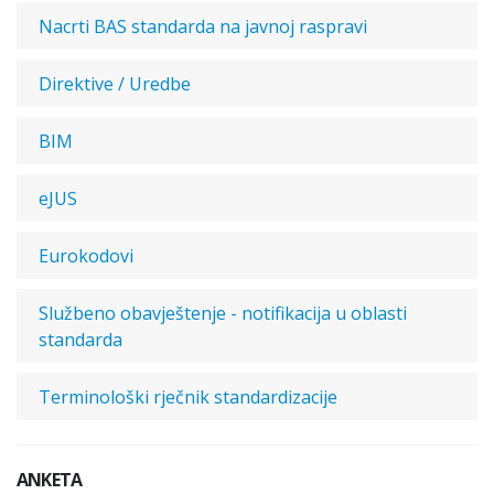
Nacrti BAS standarda na javnoj raspravi
Direktive / Uredbe
BIM
eJUS
Eurokodovi
Službeno obavještenje - notifikacija u oblasti
standarda
Terminološki rječnik standardizacije
ANKETA