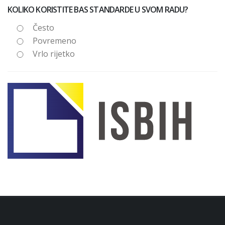
KOLIKO KORISTITE BAS STANDARDE U SVOM RADU?
Često
Povremeno
Vrlo rijetko