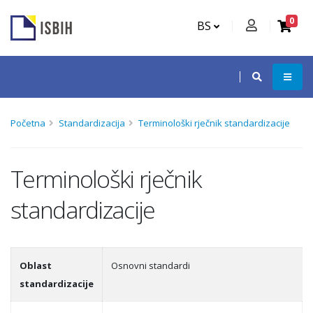
0
BS
Početna
Standardizacija
Terminološki rječnik standardizacije
Terminološki rječnik
standardizacije
Oblast
Osnovni standardi
standardizacije