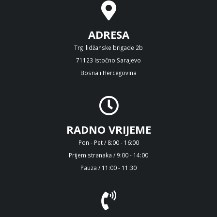
ADRESA
Trg Ilidžanske brigade 2b
71123 Istočno Sarajevo
Bosna i Hercegovina
RADNO VRIJEME
Pon - Pet / 8:00 - 16:00
Prijem stranaka / 9:00 - 14:00
Pauza / 11:00 - 11:30