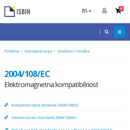
0
BS
Početna
Standardizacija
Direktive / Uredbe
2004/108/EC
Elektromagnetna kompatibilnost
Kompletan tekst direktive 2004/108/EC
Harmonizirani standardi 2004/108/EC