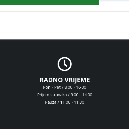
RADNO VRIJEME
Pon - Pet / 8:00 - 16:00
Prijem stranaka / 9:00 - 14:00
Pauza / 11:00 - 11:30