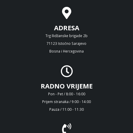
ADRESA
Trg Ilidžanske brigade 2b
71123 Istočno Sarajevo
Bosna i Hercegovina
RADNO VRIJEME
Pon - Pet / 8:00 - 16:00
Prijem stranaka / 9:00 - 14:00
Pauza / 11:00 - 11:30