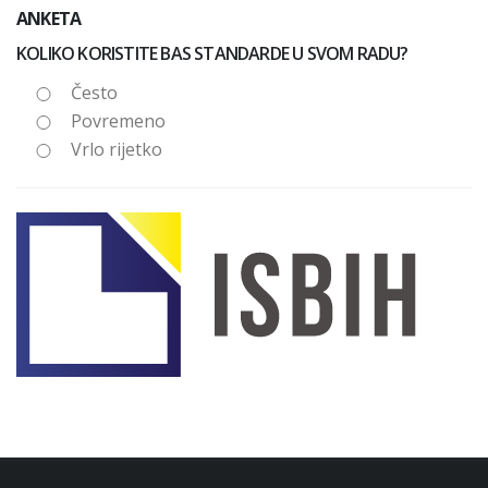
ANKETA
KOLIKO KORISTITE BAS STANDARDE U SVOM RADU?
Često
Povremeno
Vrlo rijetko