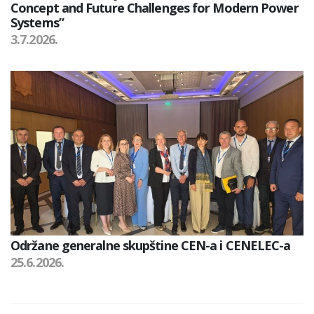
Concept and Future Challenges for Modern Power
Systems”
3.7.2026.
Održane generalne skupštine CEN-a i CENELEC-a
25.6.2026.