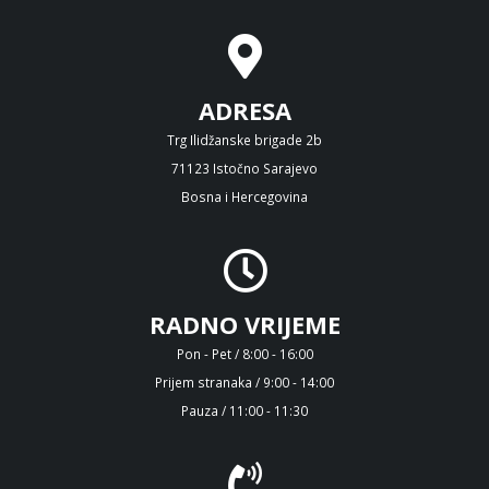
ADRESA
Trg Ilidžanske brigade 2b
71123 Istočno Sarajevo
Bosna i Hercegovina
RADNO VRIJEME
Pon - Pet / 8:00 - 16:00
Prijem stranaka / 9:00 - 14:00
Pauza / 11:00 - 11:30