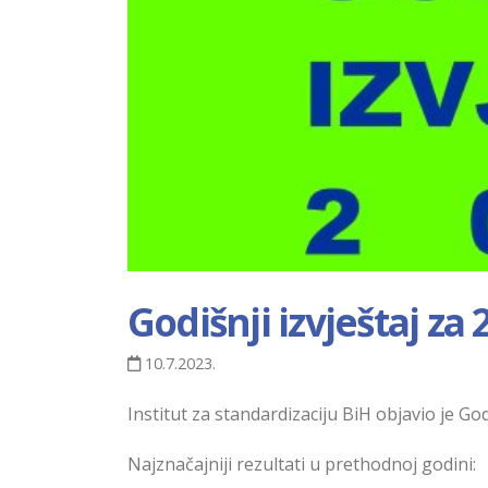
Godišnji izvještaj za
10.7.2023.
Institut za standardizaciju BiH objavio je God
Najznačajniji rezultati u prethodnoj godini: