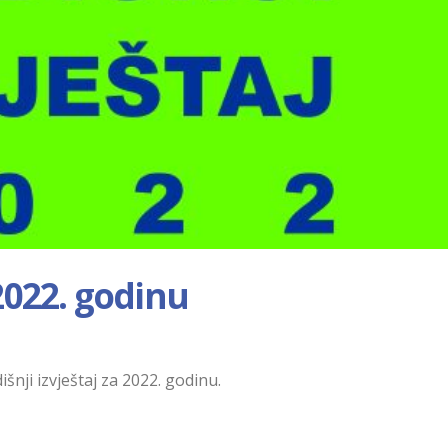
 2022. godinu
išnji izvještaj za 2022. godinu.