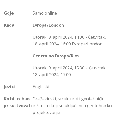
Gdje
Samo online
Kada
Evropa/London
Utorak, 9. april 2024, 14:30 - Četvrtak,
18. april 2024, 16:00 Evropa/London
Centralna Evropa/Rim
Utorak, 9. april 2024, 15:30 – Četvrtak,
18. april 2024, 17:00
Jezici
Engleski
Ko bi trebao
Građevinski, strukturni i geotehnički
prisustvovati
inženjeri koji su uključeni u geotehničko
projektovanje