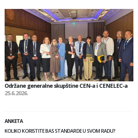
Održane generalne skupštine CEN-a i CENELEC-a
25.6.2026.
ANKETA
KOLIKO KORISTITE BAS STANDARDE U SVOM RADU?