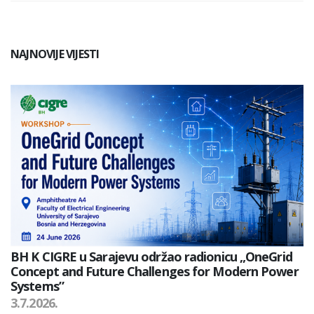
NAJNOVIJE VIJESTI
BH K CIGRE u Sarajevu održao radionicu „OneGrid
Concept and Future Challenges for Modern Power
Systems”
3.7.2026.