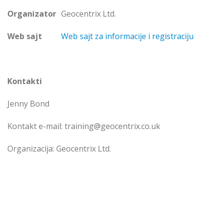
Organizator
Geocentrix Ltd.
Web sajt
Web sajt za informacije i registraciju
Kontakti
Jenny Bond
Kontakt e-mail: training@geocentrix.co.uk
Organizacija: Geocentrix Ltd.