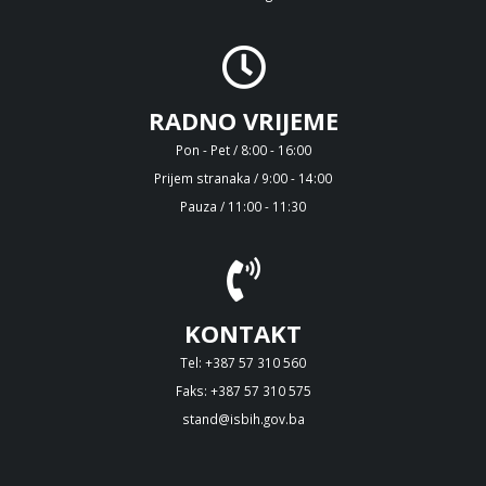
RADNO VRIJEME
Pon - Pet / 8:00 - 16:00
Prijem stranaka / 9:00 - 14:00
Pauza / 11:00 - 11:30
KONTAKT
Tel: +387 57 310 560
Faks: +387 57 310 575
stand@isbih.gov.ba