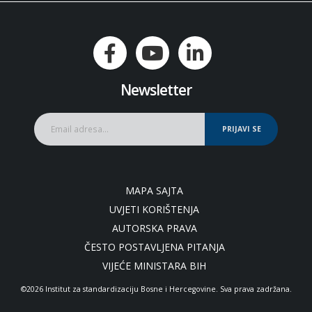
Newsletter
PRIJAVI SE
MAPA SAJTA
UVJETI KORIŠTENJA
AUTORSKA PRAVA
ČESTO POSTAVLJENA PITANJA
VIJEĆE MINISTARA BIH
©2026 Institut za standardizaciju Bosne i Hercegovine. Sva prava zadržana.