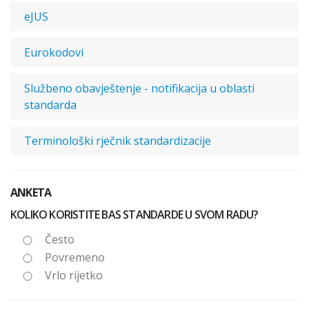
eJUS
Eurokodovi
Službeno obavještenje - notifikacija u oblasti
standarda
Terminološki rječnik standardizacije
ANKETA
KOLIKO KORISTITE BAS STANDARDE U SVOM RADU?
Često
Povremeno
Vrlo rijetko