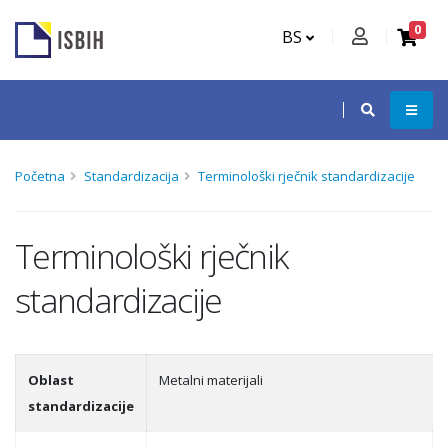
0
BS
Početna
Standardizacija
Terminološki rječnik standardizacije
Terminološki rječnik
standardizacije
Oblast
Metalni materijali
standardizacije