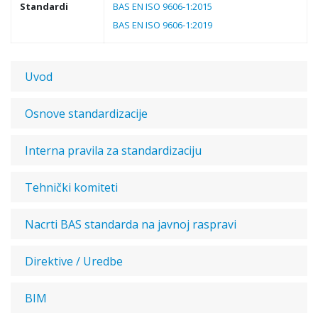
Standardi
BAS EN ISO 9606-1:2015
BAS EN ISO 9606-1:2019
Uvod
Osnove standardizacije
Interna pravila za standardizaciju
Tehnički komiteti
Nacrti BAS standarda na javnoj raspravi
Direktive / Uredbe
BIM