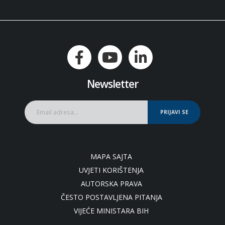
Newsletter
PRIJAVI SE
MAPA SAJTA
UVJETI KORIŠTENJA
AUTORSKA PRAVA
ČESTO POSTAVLJENA PITANJA
VIJEĆE MINISTARA BIH