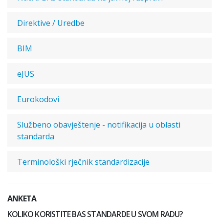
Direktive / Uredbe
BIM
eJUS
Eurokodovi
Službeno obavještenje - notifikacija u oblasti
standarda
Terminološki rječnik standardizacije
ANKETA
KOLIKO KORISTITE BAS STANDARDE U SVOM RADU?