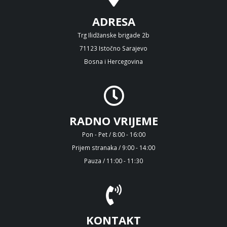
ADRESA
Trg Ilidžanske brigade 2b
71123 Istočno Sarajevo
Bosna i Hercegovina
RADNO VRIJEME
Pon - Pet / 8:00 - 16:00
Prijem stranaka / 9:00 - 14:00
Pauza / 11:00 - 11:30
KONTAKT