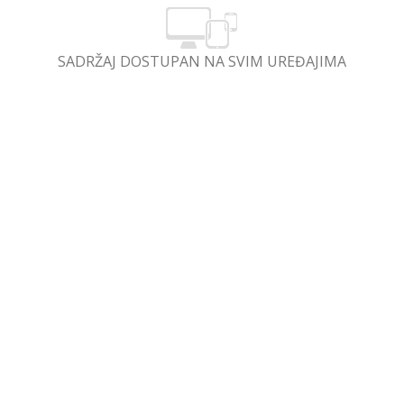
SADRŽAJ DOSTUPAN NA SVIM UREĐAJIMA