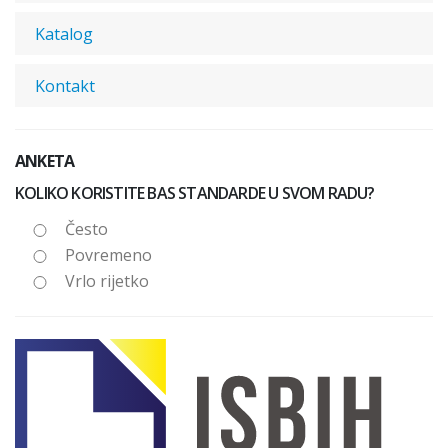
Katalog
Kontakt
ANKETA
KOLIKO KORISTITE BAS STANDARDE U SVOM RADU?
Često
Povremeno
Vrlo rijetko