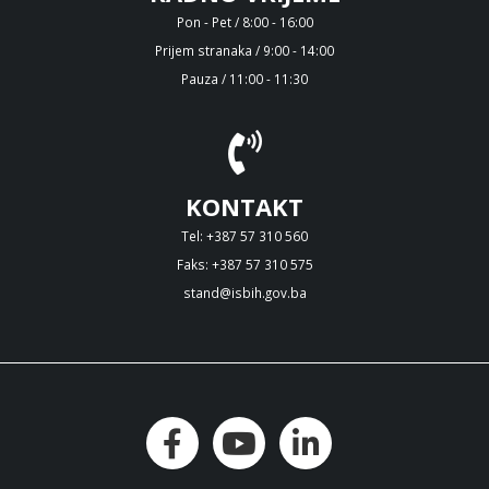
Pon - Pet / 8:00 - 16:00
Prijem stranaka / 9:00 - 14:00
Pauza / 11:00 - 11:30
KONTAKT
Tel: +387 57 310 560
Faks: +387 57 310 575
stand@isbih.gov.ba